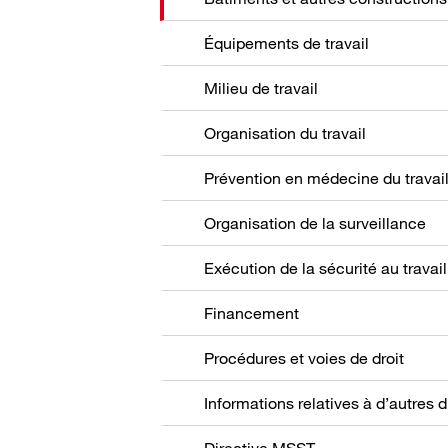
Équipements de travail
Milieu de travail
Organisation du travail
Prévention en médecine du travai
Organisation de la surveillance
Exécution de la sécurité au travail
Financement
Procédures et voies de droit
Directive MSST