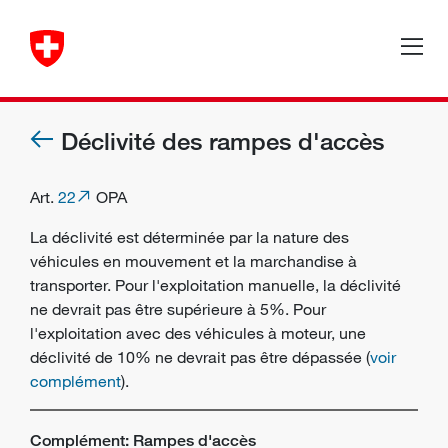
Déclivité des rampes d'accès
Art.
22
OPA
La déclivité est déterminée par la nature des
véhicules en mouvement et la marchandise à
transporter. Pour l'exploitation manuelle, la déclivité
ne devrait pas être supérieure à 5%. Pour
l'exploitation avec des véhicules à moteur, une
déclivité de 10% ne devrait pas être dépassée (
voir
complément
).
Complément: Rampes d'accès