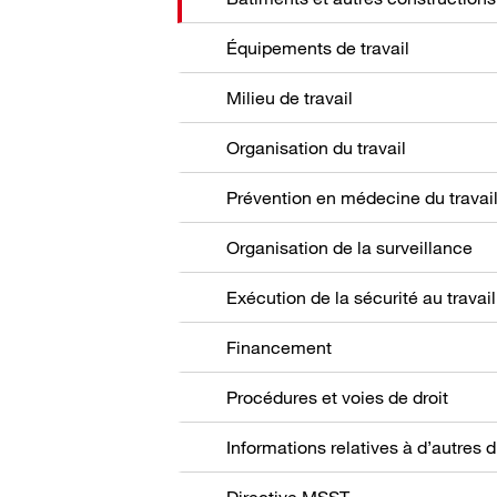
Équipements de travail
Milieu de travail
Organisation du travail
Prévention en médecine du travai
Organisation de la surveillance
Exécution de la sécurité au travail
Financement
Procédures et voies de droit
Directive MSST