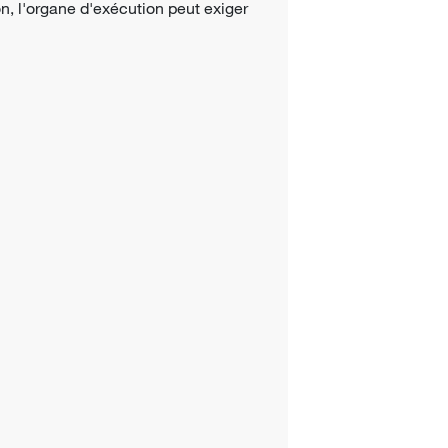
n, l'organe d'exécution peut exiger