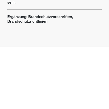
sein.
Ergänzung: Brandschutzvorschriften,
Brandschutzrichtlinien