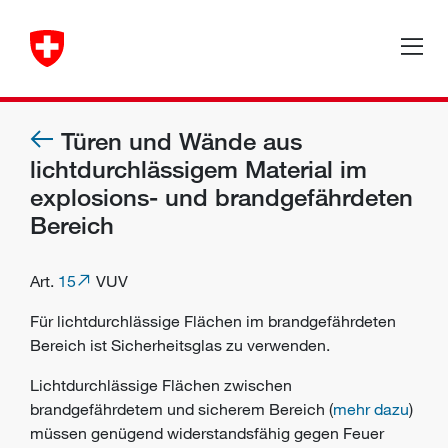
Türen und Wände aus
lichtdurchlässigem Material im
explosions- und brandgefährdeten
Bereich
Art.
15
VUV
Für lichtdurchlässige Flächen im brandgefährdeten
Bereich ist Sicherheitsglas zu verwenden.
Lichtdurchlässige Flächen zwischen
brandgefährdetem und sicherem Bereich (
mehr dazu
)
müssen genügend widerstandsfähig gegen Feuer