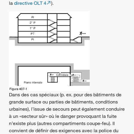
la
directive OLT 4
).
Dans des cas spéciaux (p. ex. pour des bâtiments de
grande surface ou parties de bâtiments, conditions
urbaines), l’issue de secours peut également conduire
à un «secteur sûr» où le danger provoquant la fuite
n’existe plus (autres compartiments coupe-feu). Il
convient de définir des exigences avec la police du