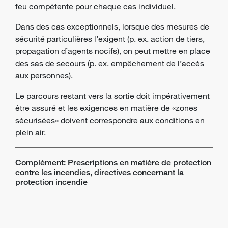
feu compétente pour chaque cas individuel.
Dans des cas exceptionnels, lorsque des mesures de
sécurité particulières l’exigent (p. ex. action de tiers,
propagation d’agents nocifs), on peut mettre en place
des sas de secours (p. ex. empêchement de l’accès
aux personnes).
Le parcours restant vers la sortie doit impérativement
être assuré et les exigences en matière de «zones
sécurisées» doivent correspondre aux conditions en
plein air.
Complément: Prescriptions en matière de protection
contre les incendies, directives concernant la
protection incendie