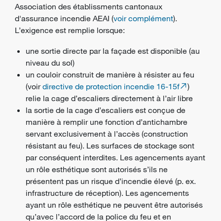
Association des établissments cantonaux
d'assurance incendie AEAI (
voir complément
).
L’exigence est remplie lorsque:
une sortie directe par la façade est disponible (au
niveau du sol)
un couloir construit de manière à résister au feu
(voir
directive de protection incendie 16-15f
)
relie la cage d’escaliers directement à l’air libre
la sortie de la cage d’escaliers est conçue de
manière à remplir une fonction d’antichambre
servant exclusivement à l’accès (construction
résistant au feu). Les surfaces de stockage sont
par conséquent interdites. Les agencements ayant
un rôle esthétique sont autorisés s’ils ne
présentent pas un risque d’incendie élevé (p. ex.
infrastructure de réception). Les agencements
ayant un rôle esthétique ne peuvent être autorisés
qu’avec l’accord de la police du feu et en