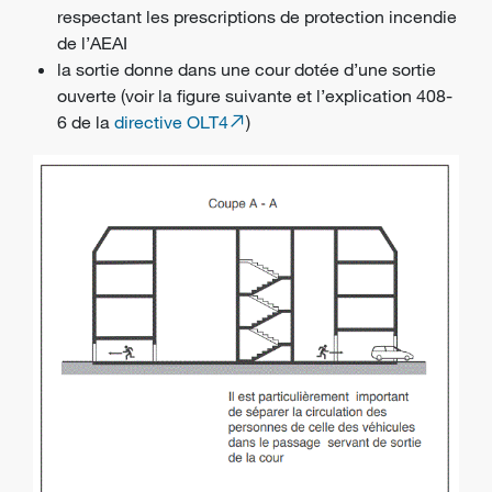
respectant les prescriptions de protection incendie
de l’AEAI
la sortie donne dans une cour dotée d’une sortie
ouverte (voir la figure suivante et l’explication 408-
6 de la
directive OLT4
)