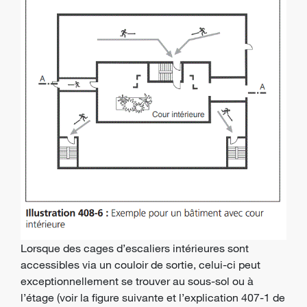
Lorsque des cages d’escaliers intérieures sont
accessibles via un couloir de sortie, celui-ci peut
exceptionnellement se trouver au sous-sol ou à
l’étage (voir la figure suivante et l’explication 407-1 de