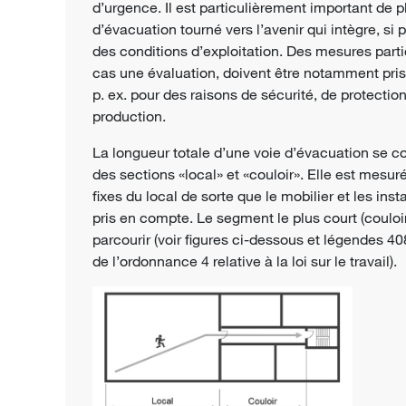
d’urgence. Il est particulièrement important de 
d’évacuation tourné vers l’avenir qui intègre, si
des conditions d’exploitation. Des mesures part
cas une évaluation, doivent être notamment pris
p. ex. pour des raisons de sécurité, de
protection
production.
La longueur totale d’une voie d’évacuation se 
des sections «local» et «couloir». Elle est mesuré
fixes du local de sorte que le mobilier et les ins
pris en compte. Le segment le plus court (couloi
parcourir (voir figures ci-dessous et légendes 
de l’ordonnance 4 relative à la loi sur le travail).