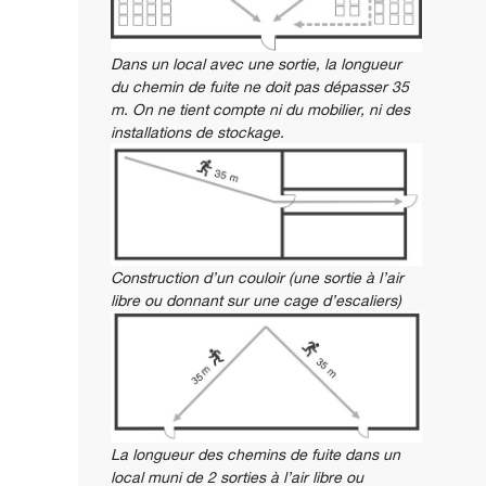
Dans un local avec une sortie, la longueur
du chemin de fuite ne doit pas dépasser 35
m. On ne tient compte ni du mobilier, ni des
installations de stockage.
Construction d’un couloir (une sortie à l’air
libre ou donnant sur une cage d’escaliers)
La longueur des chemins de fuite dans un
local muni de 2 sorties à l’air libre ou