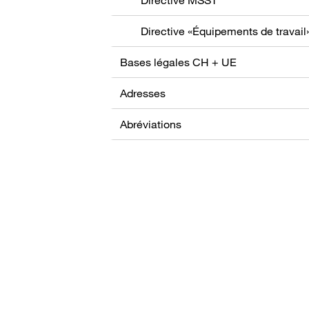
Directive «Équipements de travail
Bases légales CH + UE
Adresses
Abréviations