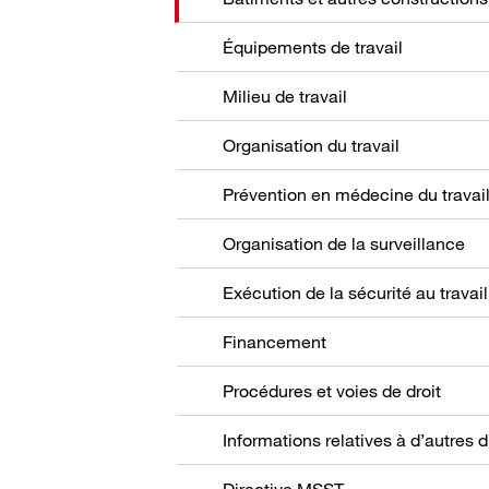
Équipements de travail
Milieu de travail
Organisation du travail
Prévention en médecine du travai
Organisation de la surveillance
Exécution de la sécurité au travail
Financement
Procédures et voies de droit
Directive MSST