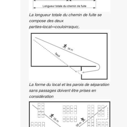
La longueur totale du chemin de fuite se
compose des deux
parties«local»«couloirraquo;.
La forme du local et les parois de séparation
sans passages doivent être prises en
considération