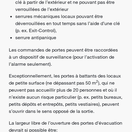
clé à partir de l’extérieur et ne pouvant pas être
verrouillées de l’extérieur
serrures mécaniques locaux pouvant être
déverrouillées en tout temps sans l’aide d’une clé
(p. ex. Exit-Control),
serrure antipanique
Les commandes de portes peuvent être raccordées
à un dispositif de surveillance (pour l’activation de
l’alarme seulement).
Exceptionnellement, les portes à battants des locaux
2
de petite surface (ne dépassant pas 50 m
), qui ne
peuvent pas accueillir plus de 20 personnes et où il
n’existe aucun risque particulier (p. ex. petits bureaux,
petits dépôts et entrepôts, petits vestiaires), peuvent
s’ouvrir dans le sens opposé de la sortie.
La largeur libre de l’ouverture des portes d’évacuation
devrait si possible être: