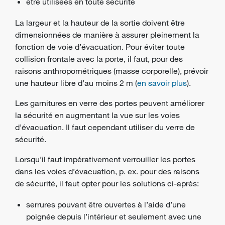
être utilisées en toute sécurité
La largeur et la hauteur de la sortie doivent être
dimensionnées de manière à assurer pleinement la
fonction de voie d’évacuation. Pour éviter toute
collision frontale avec la porte, il faut, pour des
raisons anthropométriques (masse corporelle), prévoir
une hauteur libre d’au moins 2 m (
en savoir plus
).
Les garnitures en verre des portes peuvent améliorer
la sécurité en augmentant la vue sur les voies
d’évacuation. Il faut cependant utiliser du verre de
sécurité.
Lorsqu’il faut impérativement verrouiller les portes
dans les voies d’évacuation, p. ex. pour des raisons
de sécurité, il faut opter pour les solutions ci-après:
serrures pouvant être ouvertes à l’aide d’une
poignée depuis l’intérieur et seulement avec une