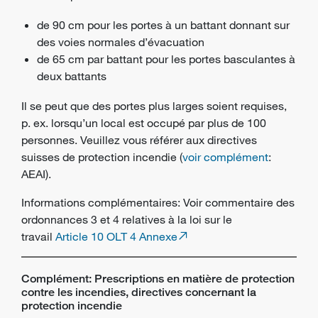
de 90 cm pour les portes à un battant donnant sur
des voies normales d’évacuation
de 65 cm par battant pour les portes basculantes à
deux battants
Il se peut que des portes plus larges soient requises,
p. ex. lorsqu’un local est occupé par plus de 100
personnes. Veuillez vous référer aux directives
suisses de protection incendie (
voir complément
:
AEAI).
Informations complémentaires: Voir commentaire des
ordonnances 3 et 4 relatives à la loi sur le
travail
Article 10 OLT 4 Annexe
Complément: Prescriptions en matière de protection
contre les incendies, directives concernant la
protection incendie