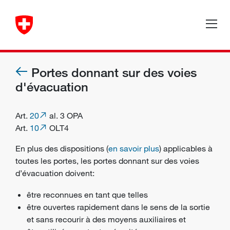
Portes donnant sur des voies
d'évacuation
Art.
20
al. 3 OPA
Art.
10
OLT4
En plus des dispositions (
en savoir plus
) applicables à
toutes les portes, les portes donnant sur des voies
d’évacuation doivent:
être reconnues en tant que telles
être ouvertes rapidement dans le sens de la sortie
et sans recourir à des moyens auxiliaires et