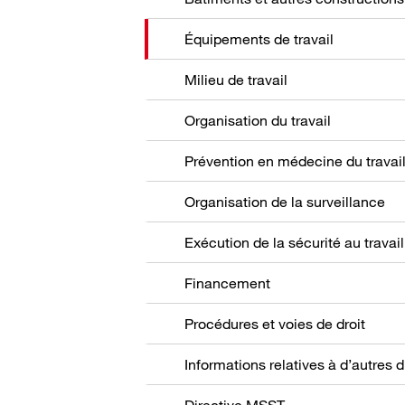
Équipements de travail
Milieu de travail
Organisation du travail
Prévention en médecine du travai
Organisation de la surveillance
Exécution de la sécurité au travail
Financement
Procédures et voies de droit
Directive MSST