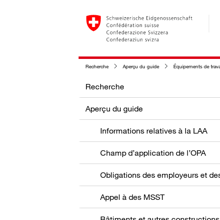
Recherche
Aperçu du guide
Équipements de trava
Recherche
Aperçu du guide
Informations relatives à la LAA
Champ d’application de l’OPA
Appel à des MSST
Bâtiments et autres constructions