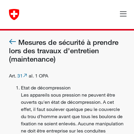
Mesures de sécurité à prendre
lors des travaux d'entretien
(maintenance)
Art.
31
al. 1 OPA
Etat de décompression
Les appareils sous pression ne peuvent être
ouverts qu'en état de décompression. A cet
effet, il faut soulever quelque peu le couvercle
du trou d'homme avant que tous les boulons de
fixation ne soient enlevés. Aucune manipulation
ne doit être entreprise sur les conduites