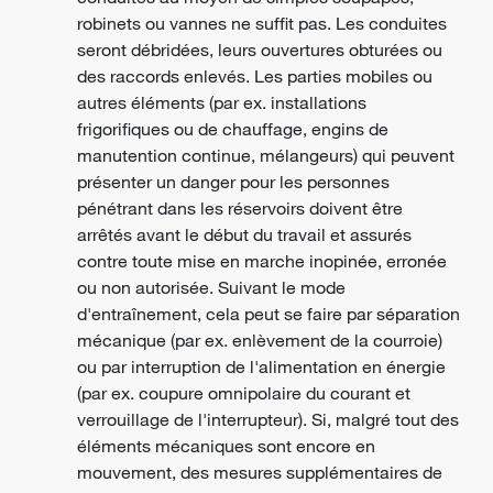
robinets ou vannes ne suffit pas. Les conduites
seront débridées, leurs ouvertures obturées ou
des raccords enlevés. Les parties mobiles ou
autres éléments (par ex. installations
frigorifiques ou de chauffage, engins de
manutention continue, mélangeurs) qui peuvent
présenter un danger pour les personnes
pénétrant dans les réservoirs doivent être
arrêtés avant le début du travail et assurés
contre toute mise en marche inopinée, erronée
ou non autorisée. Suivant le mode
d'entraînement, cela peut se faire par séparation
mécanique (par ex. enlèvement de la courroie)
ou par interruption de l'alimentation en énergie
(par ex. coupure omnipolaire du courant et
verrouillage de l'interrupteur). Si, malgré tout des
éléments mécaniques sont encore en
mouvement, des mesures supplémentaires de