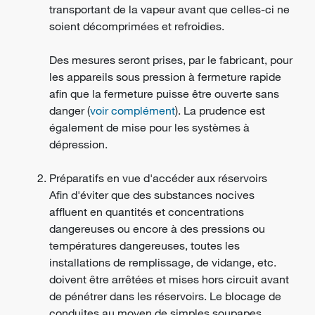
transportant de la vapeur avant que celles-ci ne
soient décomprimées et refroidies.
Des mesures seront prises, par le fabricant, pour
les appareils sous pression à fermeture rapide
afin que la fermeture puisse être ouverte sans
danger (
voir complément
). La prudence est
également de mise pour les systèmes à
dépression.
Préparatifs en vue d'accéder aux réservoirs
Afin d'éviter que des substances nocives
affluent en quantités et concentrations
dangereuses ou encore à des pressions ou
températures dangereuses, toutes les
installations de remplissage, de vidange, etc.
doivent être arrêtées et mises hors circuit avant
de pénétrer dans les réservoirs. Le blocage de
conduites au moyen de simples soupapes,