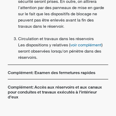
sécurité seront prises. En outre, on attirera
l'attention par des panneaux de mise en garde
sur le fait que les dispositifs de blocage ne
peuvent pas être enlevés avant la fin des
travaux dans le réservoir.
Circulation et travaux dans les réservoirs
Les dispositions y relatives (
voir complément
)
seront observées lorsqu'on pénètre dans des
réservoirs.
Complément: Examen des fermetures rapides
Complément: Accès aux réservoirs et aux canaux
pour conduites et travaux exécutés à l'intérieur
d'eux