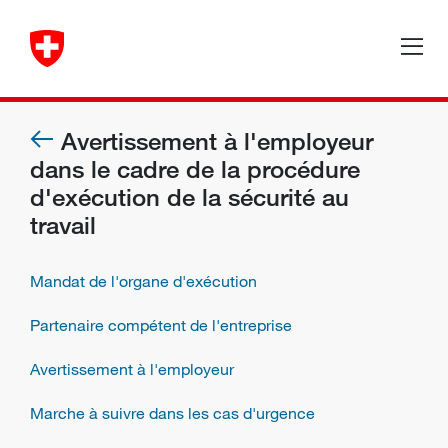
Avertissement à l'employeur
dans le cadre de la procédure
d'exécution de la sécurité au
travail
Mandat de l'organe d'exécution
Partenaire compétent de l'entreprise
Avertissement à l'employeur
Marche à suivre dans les cas d'urgence