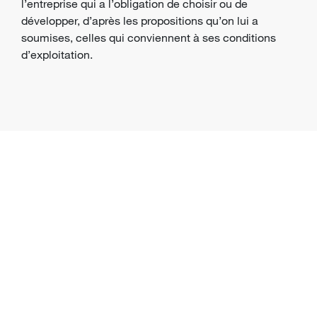
l’entreprise qui a l’obligation de choisir ou de
développer, d’après les propositions qu’on lui a
soumises, celles qui conviennent à ses conditions
d’exploitation.