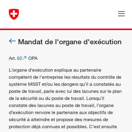
Mandat de l'organe d'exécution
Art.
62
OPA
L’organe d’exécution
explique au partenaire
compétent de l’entreprise les résultats du contrôle de
système MSST et/ou les
dangers
qu’il a constatés au
poste de travail, parle avec lui des lacunes sur le
plan
de la sécurité
ou du poste de travail. Lorsqu’il
constate des lacunes au poste de travail, l’organe
d’exécution renvoie le partenaire aux
objectifs de
sécurité
à atteindre et propose des
mesures de
protection
déjà connues et possibles. C’est ensuite