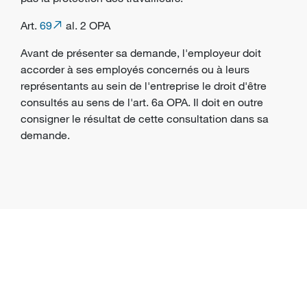
Art.
69
al. 2 OPA
Avant de présenter sa demande, l'employeur doit
accorder à ses employés concernés ou à leurs
représentants au sein de l'entreprise le droit d'être
consultés au sens de l'art. 6a OPA. Il doit en outre
consigner le résultat de cette consultation dans sa
demande.