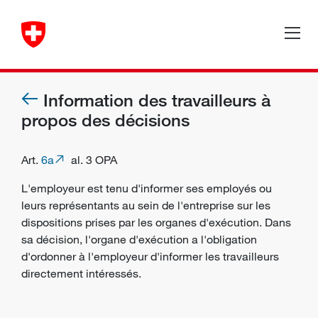
Information des travailleurs à
propos des décisions
Art.
6a
al. 3 OPA
L'
employeur
est tenu d'informer ses
employés
ou
leurs représentants au sein de l'entreprise sur les
dispositions prises par les
organes d'exécution
. Dans
sa décision, l'organe d'exécution a l'obligation
d'ordonner à l'employeur d'informer les travailleurs
directement intéressés.