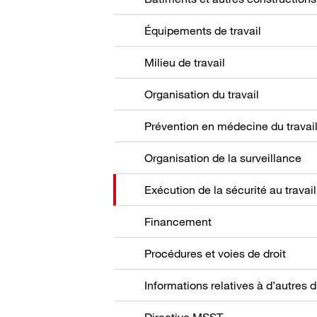
Équipements de travail
Milieu de travail
Organisation du travail
Prévention en médecine du travai
Organisation de la surveillance
Exécution de la sécurité au travail
Financement
Procédures et voies de droit
Directive MSST