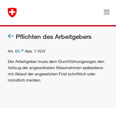
Pflichten des Arbeitgebers
Art.
65
Abs. 1 VUV
Der Arbeitgeber muss dem
Durchführungsorgan
den
Vollzug der angeordneten Massnahmen spätestens
mit Ablauf der angesetzten Frist schriftlich oder
mündlich melden.