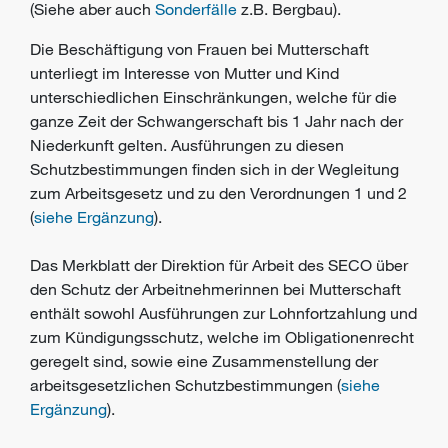
(Siehe aber auch
Sonderfälle
z.B. Bergbau).
Die Beschäftigung von Frauen bei Mutterschaft
unterliegt im Interesse von Mutter und Kind
unterschiedlichen Einschränkungen, welche für die
ganze Zeit der Schwangerschaft bis 1 Jahr nach der
Niederkunft gelten. Ausführungen zu diesen
Schutzbestimmungen finden sich in der Wegleitung
zum Arbeitsgesetz und zu den Verordnungen 1 und 2
(
siehe Ergänzung
).
Das Merkblatt der Direktion für Arbeit des SECO über
den Schutz der Arbeitnehmerinnen bei Mutterschaft
enthält sowohl Ausführungen zur Lohnfortzahlung und
zum Kündigungsschutz, welche im Obligationenrecht
geregelt sind, sowie eine Zusammenstellung der
arbeitsgesetzlichen Schutzbestimmungen (
siehe
Ergänzung
).