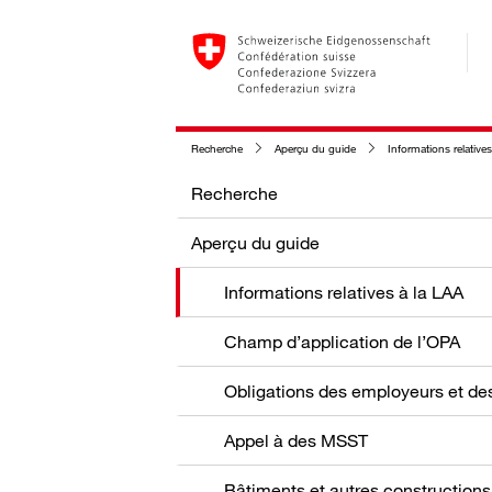
Recherche
Aperçu du guide
Informations relative
Recherche
Aperçu du guide
Informations relatives à la LAA
Champ d’application de l’OPA
Appel à des MSST
Bâtiments et autres constructions