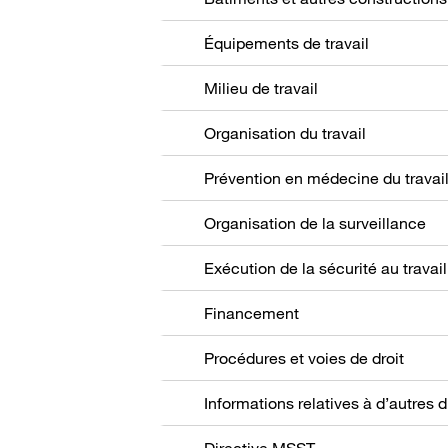
Équipements de travail
Milieu de travail
Organisation du travail
Prévention en médecine du travai
Organisation de la surveillance
Exécution de la sécurité au travail
Financement
Procédures et voies de droit
Directive MSST