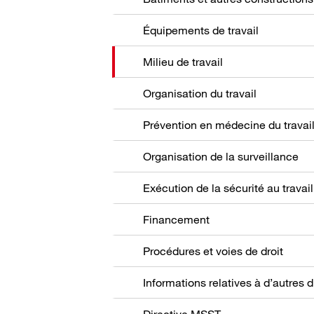
Équipements de travail
Milieu de travail
Organisation du travail
Prévention en médecine du travai
Organisation de la surveillance
Exécution de la sécurité au travail
Financement
Procédures et voies de droit
Directive MSST