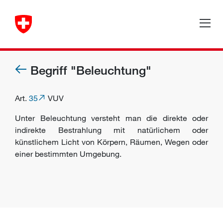
Begriff "Beleuchtung"
Art.
35
VUV
Unter Beleuchtung versteht man die direkte oder
indirekte Bestrahlung mit natürlichem oder
künstlichem Licht von Körpern, Räumen, Wegen oder
einer bestimmten Umgebung.