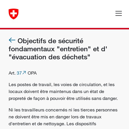
Objectifs de sécurité
fondamentaux "entretien" et d'
"évacuation des déchets"
Art.
37
OPA
Les postes de travail, les voies de circulation, et les
locaux doivent être maintenus dans un état de
propreté de façon à pouvoir être utilisés sans danger.
Ni les travailleurs concernés ni les tierces personnes
ne doivent être mis en danger lors de travaux
d'entretien et de nettoyage. Les dispositifs