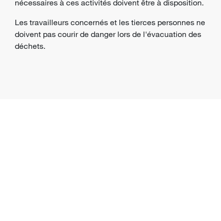
nécessaires à ces activités doivent être à disposition.
Les travailleurs concernés et les tierces personnes ne
doivent pas courir de danger lors de l'évacuation des
déchets.