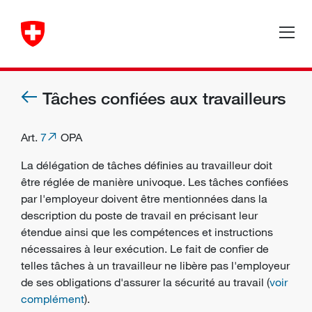
Tâches confiées aux travailleurs
Art.
7
OPA
La délégation de tâches définies au
travailleur
doit
être réglée de manière univoque. Les tâches confiées
par l'
employeur
doivent être mentionnées dans la
description du poste de travail en précisant leur
étendue ainsi que les compétences et instructions
nécessaires à leur exécution. Le fait de confier de
telles tâches à un travailleur ne libère pas l'employeur
de ses obligations d'assurer la
sécurité au travail
(
voir
complément
).