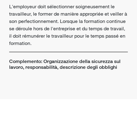
L'employeur doit sélectionner soigneusement le
travailleur, le former de manière appropriée et veiller à
son perfectionnement. Lorsque la formation continue
se déroule hors de l'entreprise et du temps de travail,
il doit rémunérer le travailleur pour le temps passé en
formation.
Complemento: Organizzazione della sicurezza sul
lavoro, responsabilità, descrizione degli obblighi