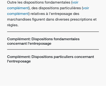
Outre les dispositions fondamentales (
voir
complément
), des dispositions particulières (
voir
complément
) relatives à l'entreposage des
marchandises figurent dans diverses prescriptions et
règles.
Complément: Dispositions fondamentales
concernant l'entreposage
Complément: Dispositions particuliers concernant
l'entreposage