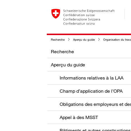
Recherche
Aperçu du guide
Organisation du trava
Recherche
Aperçu du guide
Informations relatives à la LAA
Champ d’application de l’OPA
Appel à des MSST
Bâtiments et autres constructions