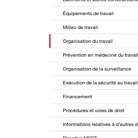
Équipements de travail
Milieu de travail
Organisation du travail
Prévention en médecine du travai
Organisation de la surveillance
Exécution de la sécurité au travail
Financement
Procédures et voies de droit
Directive MSST