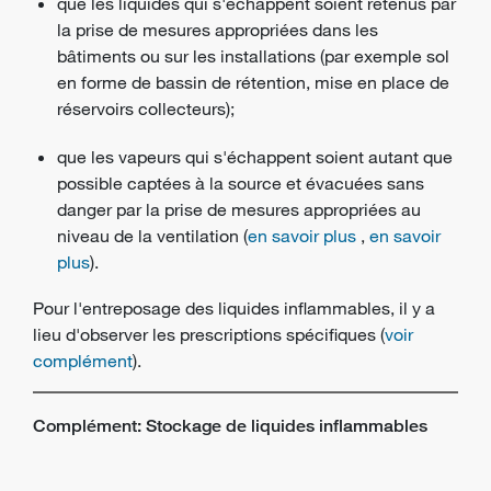
que les liquides qui s'échappent soient retenus par
la prise de mesures appropriées dans les
bâtiments ou sur les installations (par exemple sol
en forme de bassin de rétention, mise en place de
réservoirs collecteurs);
que les vapeurs qui s'échappent soient autant que
possible captées à la source et évacuées sans
danger par la prise de mesures appropriées au
niveau de la ventilation (
en savoir plus
,
en savoir
plus
).
Pour l'entreposage des liquides inflammables, il y a
lieu d'observer les prescriptions spécifiques (
voir
complément
).
Complément: Stockage de liquides inflammables