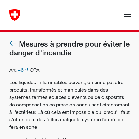
Mesures à prendre pour éviter le
danger d'incendie
Art.
46
OPA
Les liquides inflammables doivent, en principe, être
produits, transformés et manipulés dans des
systèmes fermés équipés d'évents ou de dispositifs
de compensation de pression conduisant directement
à l'extérieur. Là où cela est impossible ou lorsqu'il faut
s'attendre à des fuites malgré le système fermé, on
fera en sorte