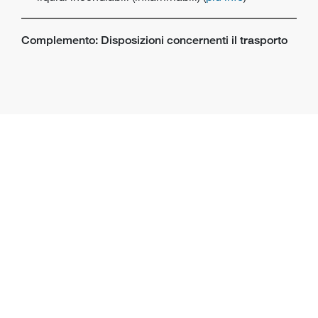
Complemento: Disposizioni concernenti il trasporto