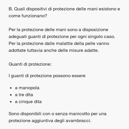
B. Quali dispositivi di protezione delle mani esistono e
come funzionano?
Per la protezione delle mani sono a disposizione
adeguati guanti di protezione per ogni singolo caso.
Per la protezione dalle malattie della pelle vanno
adottate tuttavia anche delle misure adatte.
Guanti di protezione:
I guanti di protezione possono essere
a manopola
a tre dita
a cinque dita
Sono disponibili con o senza manicotto per una
protezione aggiuntiva degli avambracci.