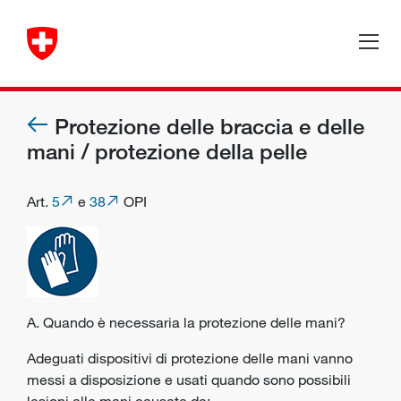
Protezione delle braccia e delle
mani / protezione della pelle
Art.
5
e
38
OPI
A. Quando è necessaria la protezione delle mani?
Adeguati dispositivi di protezione delle mani vanno
messi a disposizione e usati quando sono possibili