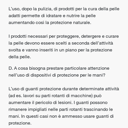
L’uso, dopo la pulizia, di prodotti per la cura della pelle
adatti permette di idratare e nutrire la pelle
aumentando così la protezione naturale.
I prodotti necessari per proteggere, detergere e curare
la pelle devono essere scelti a seconda dell’attività
svolta e vanno inseriti in un piano per la protezione
della pelle.
D. A cosa bisogna prestare particolare attenzione
nell’uso di dispositivi di protezione per le mani?
L’uso di guanti protezione durante determinate attività
(ad es. lavori su parti rotanti di macchine) può
aumentare il pericolo di lesioni. I guanti possono
rimanere impigliati nelle parti rotanti trascinando le
mani. In questi casi non è ammesso usare guanti di
protezione.