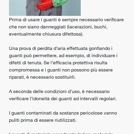
Prima di usare i guanti è sempre necessario verificare
che non siano danneggiati (lacerazioni, buchi,
eventualmente chiusura difettosa).
Una prova di perdita d’aria effettuata gonfiando i
guanti può permettere, ad esempio, di individuare i
difetti di tenuta. Se l’efficacia protettiva risulta
compromessa e i guanti non possono più essere
riparati, è necessario sostituirli.
A seconda delle condizioni d’uso, è necessario
verificare l’idoneità dei guanti ad intervalli regolari.
I guanti contaminati da sostanze pericolose vanno
puliti prima di essere riutilizzati.