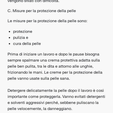
vengono sfilati con difficoltà.
C. Misure per la protezione della pelle
Le misure per la protezione della pelle sono:
protezione
pulizia e
cura della pelle
Prima di iniziare un lavoro e dopo le pause bisogna
sempre spalmare una crema protettiva adatta sulla
pelle ben pulita, tra le dita e attorno alle unghie,
frizionando le mani. Le creme per la protezione della
pelle vanno usate sulla pelle sana.
Detergere delicatamente la pelle dopo il lavoro è così
importante come proteggerla. Vanno evitati detergenti
e solventi aggressivi perché, sebbene puliscano la
pelle velocemente, la danneggiano.