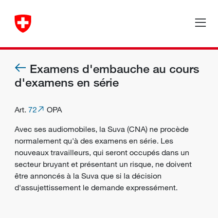
Examens d'embauche au cours
d'examens en série
Art.
72
OPA
Avec ses audiomobiles, la Suva (CNA) ne procède
normalement qu'à des examens en série. Les
nouveaux travailleurs, qui seront occupés dans un
secteur bruyant et présentant un risque, ne doivent
être annoncés à la Suva que si la décision
d'assujettissement le demande expressément.