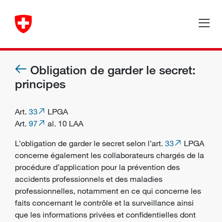
Obligation de garder le secret:
principes
Art.
33
LPGA
Art.
97
al. 10 LAA
L’obligation de garder le secret selon l’art.
33
LPGA
concerne également les collaborateurs chargés de la
procédure d’application pour la prévention des
accidents professionnels
et des
maladies
professionnelles
, notamment en ce qui concerne les
faits concernant le contrôle et la surveillance ainsi
que les informations privées et confidentielles dont