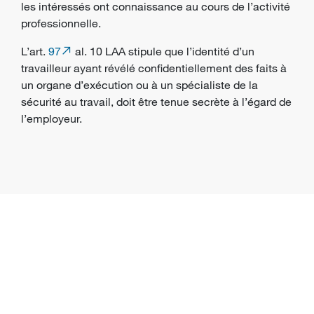
les intéressés ont connaissance au cours de l’activité
professionnelle.
L’art.
97
al. 10 LAA stipule que l’identité d’un
travailleur
ayant révélé confidentiellement des faits à
un
organe d’exécution
ou à un spécialiste de la
sécurité au travail, doit être tenue secrète à l’égard de
l’
employeur
.