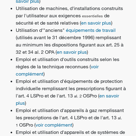
savoir plus
)
Utilisation de machines, d'installations construits
par l'utilisateur aux exigences
de
essentielles
sécurité et de santé relatives (
en savoir plus
)
Utilisation d'"anciens"
équipements de travail
(utilisés avant le 31 décembre 1996) remplissant
au minimum les dispositions figurant aux art. 25 à
32 et 34 al. 2 OPA (
en savoir plus
)
Emploi et utilisation d'outils construits selon les
règles de la technique reconnues (
voir
complément
)
Emploi et utilisation d'
équipements de protection
individuelle remplissant les prescriptions figurant à
l'art. 4 LSPro et de l'art. 13
OSPro (
en savoir
al. 2
plus
)
Emploi et utilisation d'appareils à gaz remplissant
les prescriptions de l'art. 4 LSPro et de l'art. 13
al.
OSPro (
voir complément
)
1
Emploi et utilisation d'appareils et de systèmes de