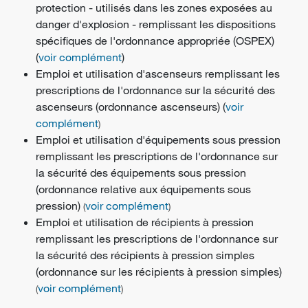
protection - utilisés dans les zones exposées au
danger d'explosion - remplissant les dispositions
spécifiques de l'ordonnance appropriée (OSPEX)
(
voir complément
)
Emploi et utilisation d'ascenseurs remplissant les
prescriptions de l'ordonnance sur la sécurité des
ascenseurs (ordonnance ascenseurs) (
voir
complément
)
Emploi et utilisation d'équipements sous pression
remplissant les prescriptions de l'ordonnance sur
la sécurité des équipements sous pression
(ordonnance relative aux équipements sous
pression)
voir complément
(
)
Emploi et utilisation de récipients à pression
remplissant les prescriptions de l'ordonnance sur
la sécurité des récipients à pression simples
(ordonnance sur les récipients à pression simples)
voir complément
(
)