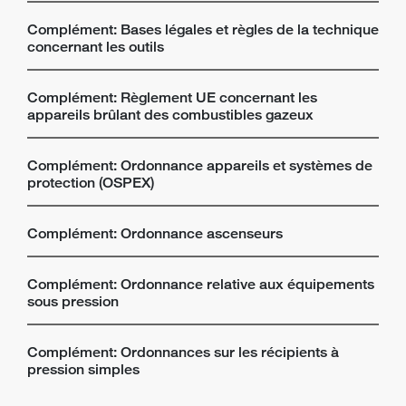
Complément: Bases légales et règles de la technique
concernant les outils
Complément: Règlement UE concernant les
appareils brûlant des combustibles gazeux
Complément: Ordonnance appareils et systèmes de
protection (OSPEX)
Complément: Ordonnance ascenseurs
Complément: Ordonnance relative aux équipements
sous pression
Complément: Ordonnances sur les récipients à
pression simples