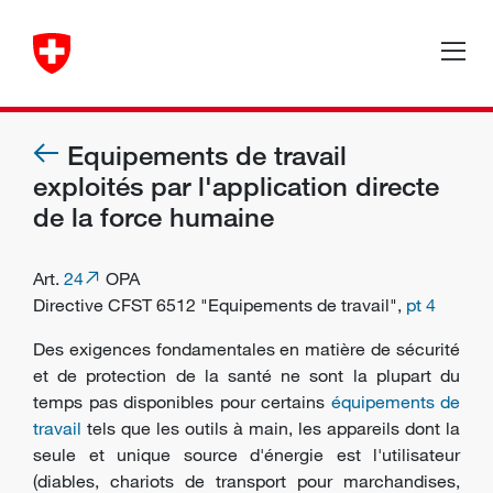
Equipements de travail
exploités par l'application directe
de la force humaine
Art.
24
OPA
Directive CFST 6512 "Equipements de travail",
pt 4
Des exigences fondamentales en matière de sécurité
et de protection de la santé ne sont la plupart du
temps pas disponibles pour certains
équipements de
travail
tels que les outils à main, les appareils dont la
seule et unique source d'énergie est l'utilisateur
(diables, chariots de transport pour marchandises,