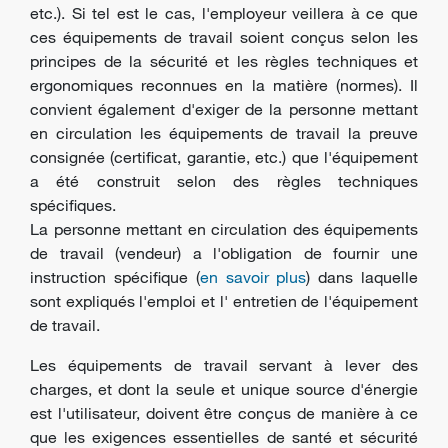
etc.). Si tel est le cas, l'employeur veillera à ce que
ces équipements de travail soient conçus selon les
principes de la sécurité et les règles techniques et
ergonomiques reconnues en la matière (normes). Il
convient également d'exiger de la personne mettant
en circulation les équipements de travail la preuve
consignée (certificat, garantie, etc.) que l'équipement
a été construit selon des règles techniques
spécifiques.
La personne mettant en circulation des équipements
de travail (vendeur) a l'obligation de fournir une
instruction spécifique (
en savoir plus
) dans laquelle
sont expliqués l'emploi et l'
entretien
de l'équipement
de travail.
Les équipements de travail servant à lever des
charges, et dont la seule et unique source d'énergie
est l'utilisateur, doivent être conçus de manière à ce
que les exigences essentielles de santé et sécurité