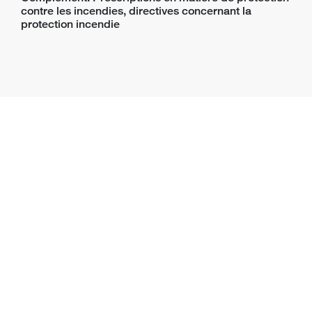
contre les incendies, directives concernant la
protection incendie