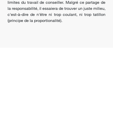
limites du travail de conseiller. Malgré ce partage de
la responsabilité, il essaiera de trouver un juste milieu,
c'est-à-dire de n'être ni trop coulant, ni trop tatillon
(principe de la proportionalité).