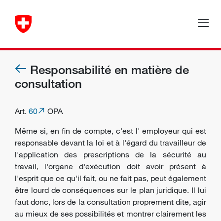
Responsabilité en matière de
consultation
Art.
60
OPA
Même si, en fin de compte, c'est l'
employeur
qui est
responsable devant la loi et à l'égard du
travailleur
de
l'application des prescriptions de la sécurité au
travail, l'
organe d'exécution
doit avoir présent à
l'esprit que ce qu'il fait, ou ne fait pas, peut également
être lourd de conséquences sur le plan juridique. Il lui
faut donc, lors de la consultation proprement dite, agir
au mieux de ses possibilités et montrer clairement les