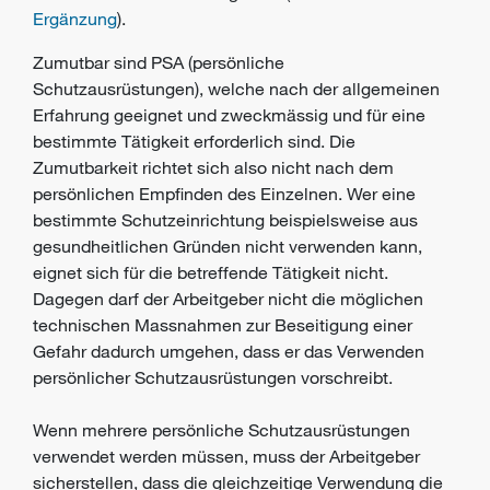
Ergänzung
).
Zumutbar sind
PSA
(persönliche
Schutzausrüstungen), welche nach der allgemeinen
Erfahrung
geeignet und zweckmässig und für eine
bestimmte Tätigkeit erforderlich sind. Die
Zumutbarkeit richtet sich also nicht nach dem
persönlichen Empfinden des Einzelnen. Wer eine
bestimmte Schutzeinrichtung beispielsweise aus
gesundheitlichen Gründen nicht verwenden kann,
eignet sich für die betreffende Tätigkeit nicht.
Dagegen darf der Arbeitgeber nicht die möglichen
technischen Massnahmen zur Beseitigung einer
Gefahr
dadurch umgehen, dass er das Verwenden
persönlicher Schutzausrüstungen vorschreibt.
Wenn mehrere persönliche Schutzausrüstungen
verwendet werden müssen, muss der Arbeitgeber
sicherstellen, dass die gleichzeitige Verwendung die