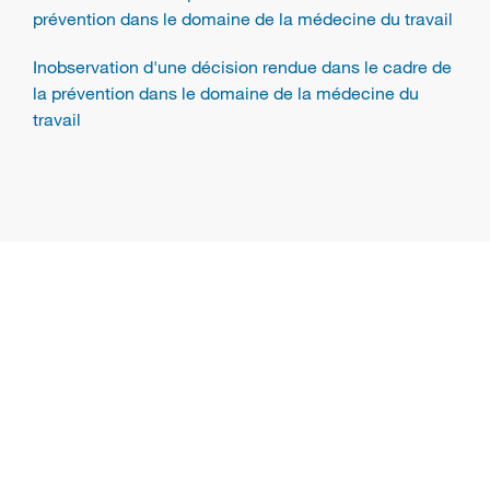
prévention dans le domaine de la médecine du travail
Inobservation d'une décision rendue dans le cadre de
la prévention dans le domaine de la médecine du
travail