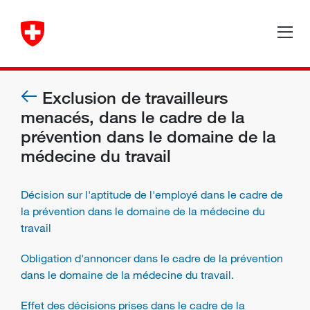
Exclusion de travailleurs
menacés, dans le cadre de la
prévention dans le domaine de la
médecine du travail
Décision sur l'aptitude de l'employé dans le cadre de
la prévention dans le domaine de la médecine du
travail
Obligation d'annoncer dans le cadre de la prévention
dans le domaine de la médecine du travail.
Effet des décisions prises dans le cadre de la