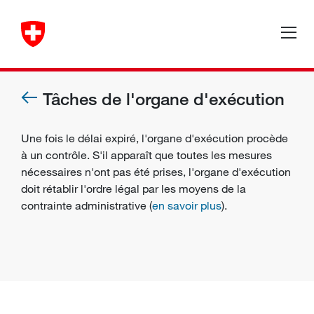
Tâches de l'organe d'exécution
Une fois le délai expiré, l'
organe d'exécution
procède
à un contrôle. S'il apparaît que toutes les mesures
nécessaires n'ont pas été prises, l'organe d'exécution
doit rétablir l'ordre légal par les moyens de la
contrainte administrative (
en savoir plus
).