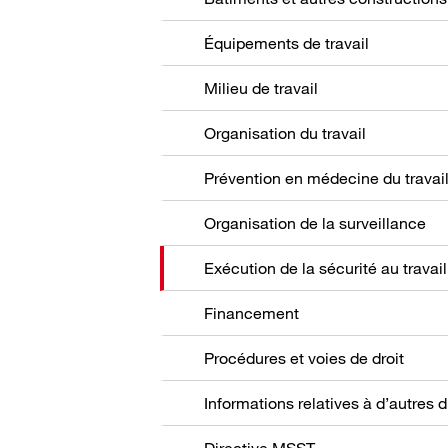
Équipements de travail
Milieu de travail
Organisation du travail
Prévention en médecine du travai
Organisation de la surveillance
Exécution de la sécurité au travail
Financement
Procédures et voies de droit
Directive MSST