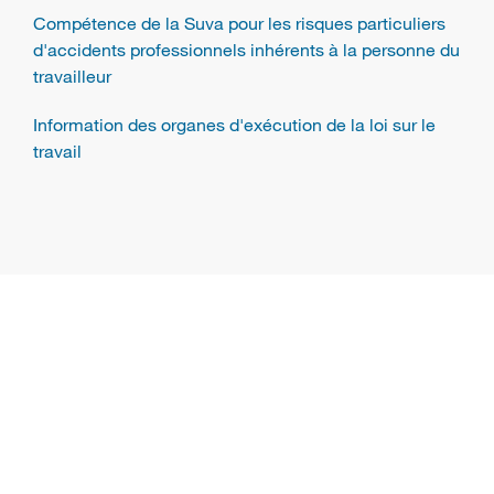
Compétence de la Suva pour les risques particuliers
d'accidents professionnels inhérents à la personne du
travailleur
Information des organes d'exécution de la loi sur le
travail