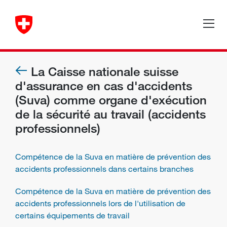
La Caisse nationale suisse
d'assurance en cas d'accidents
(Suva) comme organe d'exécution
de la sécurité au travail (accidents
professionnels)
Compétence de la Suva en matière de prévention des
accidents professionnels dans certains branches
Compétence de la Suva en matière de prévention des
accidents professionnels lors de l'utilisation de
certains équipements de travail