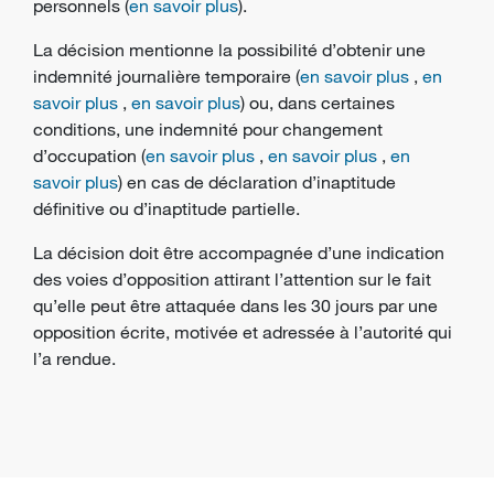
personnels (
en savoir plus
).
La décision mentionne la possibilité d’obtenir une
indemnité journalière temporaire (
en savoir plus
,
en
savoir plus
,
en savoir plus
) ou, dans certaines
conditions, une indemnité pour changement
d’occupation (
en savoir plus
,
en savoir plus
,
en
savoir plus
) en cas de déclaration d’inaptitude
définitive ou d’inaptitude partielle.
La décision doit être accompagnée d’une indication
des voies d’opposition attirant l’attention sur le fait
qu’elle peut être attaquée dans les 30 jours par une
opposition écrite, motivée et adressée à l’autorité qui
l’a rendue.