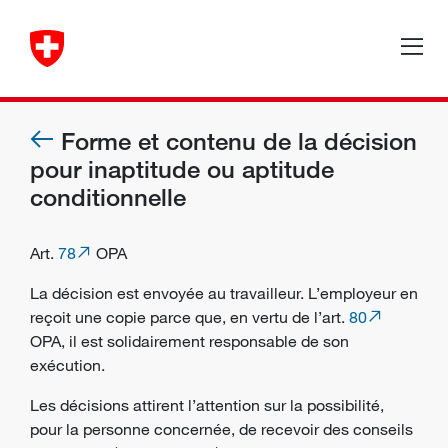
Forme et contenu de la décision
pour inaptitude ou aptitude
conditionnelle
Art.
78
OPA
La décision est envoyée au travailleur. L’employeur en
reçoit une copie parce que, en vertu de l’art.
80
OPA, il est solidairement responsable de son
exécution.
Les décisions attirent l’attention sur la possibilité,
pour la personne concernée, de recevoir des conseils